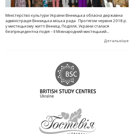
Міністерство культури України Вінницька обласна державна
адміністрація Вінницька міська рада Протягом червня 2018 р.
у мистецькому житті Вінниці, Поділля, України сталася
безпрецедентна подія – ІІ Міжнародний мистецький...
Детальніше