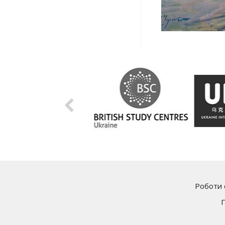
Роботи 