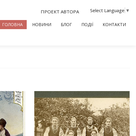
Select Language
▼
ПРОЕКТ АВТОРА
ГОЛОВНА
НОВИНИ
БЛОГ
ПОДІЇ
КОНТАКТИ