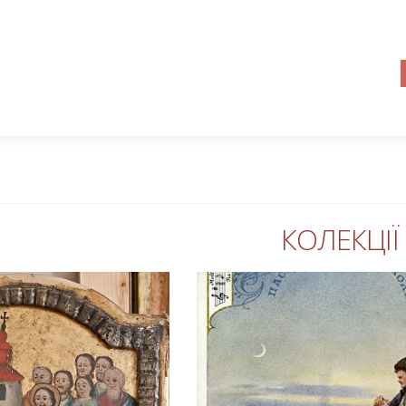
КОЛЕКЦІЇ