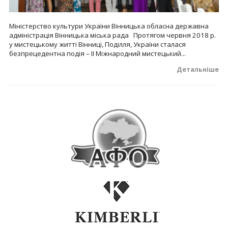
Міністерство культури України Вінницька обласна державна
адміністрація Вінницька міська рада Протягом червня 2018 р.
у мистецькому житті Вінниці, Поділля, України сталася
безпрецедентна подія – ІІ Міжнародний мистецький...
Детальніше