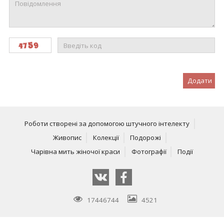
Додати
Роботи створені за допомогою штучного інтелекту
Живопис
Колекції
Подорожі
Чарівна мить жіночої краси
Фотографії
Події
17446744
4521