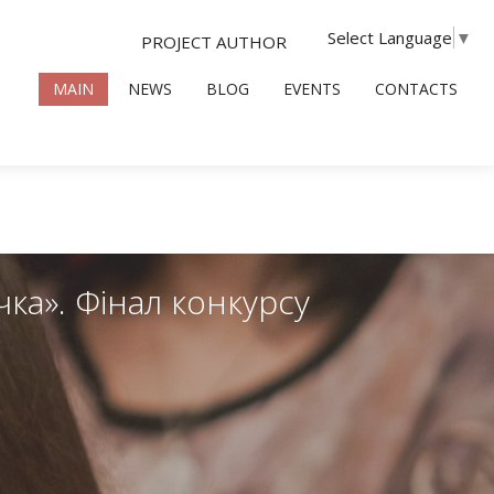
Select Language
▼
PROJECT AUTHOR
MAIN
NEWS
BLOG
EVENTS
CONTACTS
ка». Фінал конкурсу