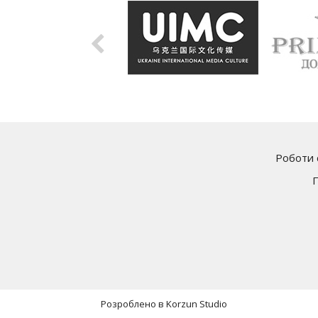
Роботи 
Розроблено в
Korzun Studio