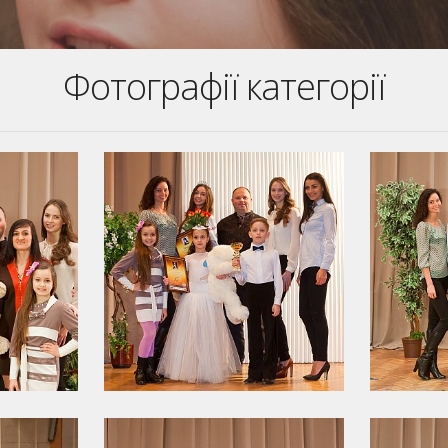
Фотографії категорії