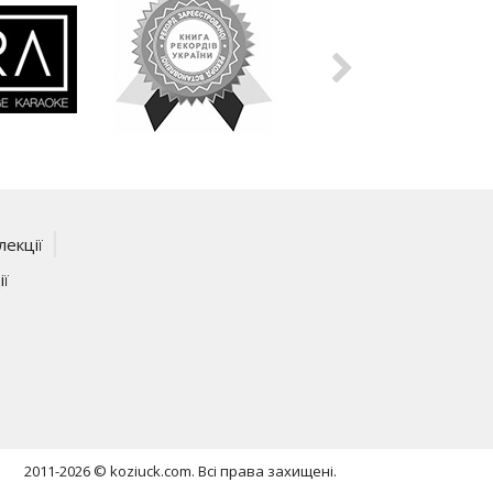
лекції
ії
2011-2026 © koziuck.com. Всі права захищені.