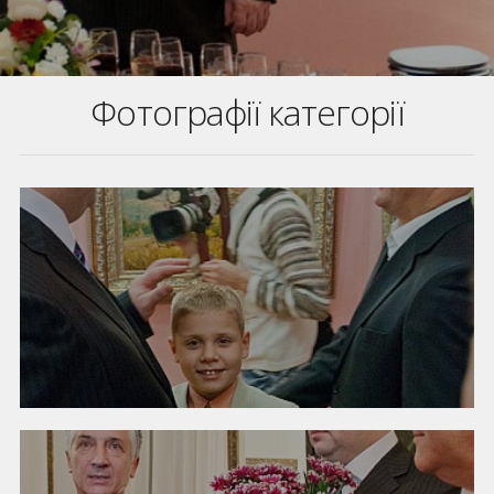
Фотографії категорії