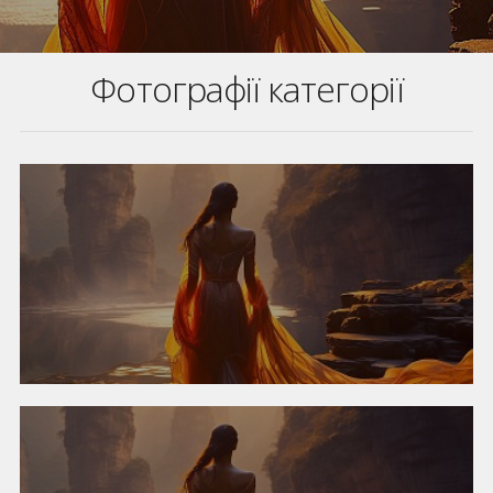
Фотографії категорії