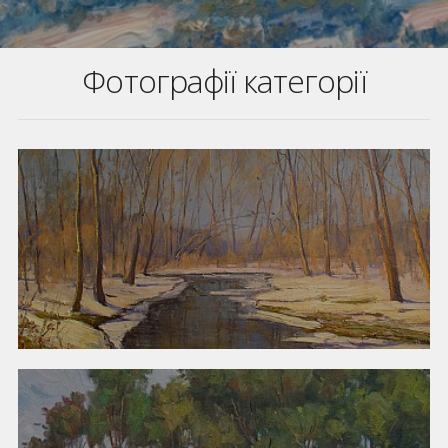
Фотографії категорії