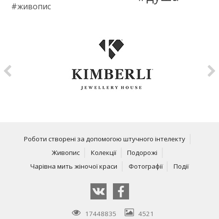
живопис
Роботи створені за допомогою штучного інтелекту
Живопис
Колекції
Подорожі
Чарівна мить жіночої краси
Фотографії
Події
17448835
4521