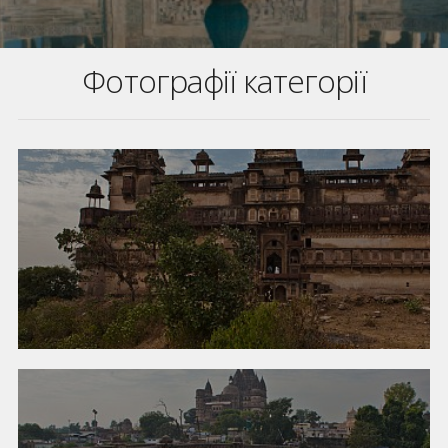
Фотографії категорії