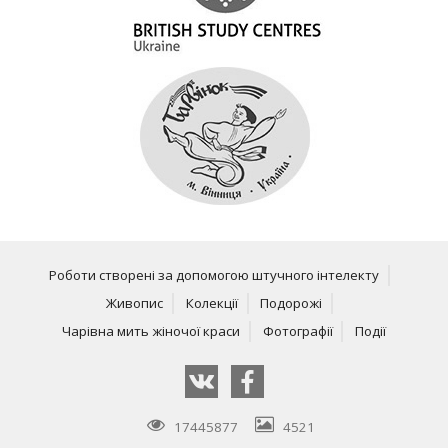
Роботи створені за допомогою штучного інтелекту
Живопис
Колекції
Подорожі
Чарівна мить жіночої краси
Фотографії
Події
17445877
4521