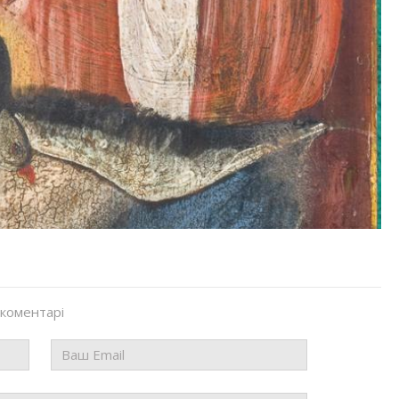
 коментарі