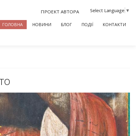
Select Language
▼
ПРОЕКТ АВТОРА
ГОЛОВНА
НОВИНИ
БЛОГ
ПОДІЇ
КОНТАКТИ
то