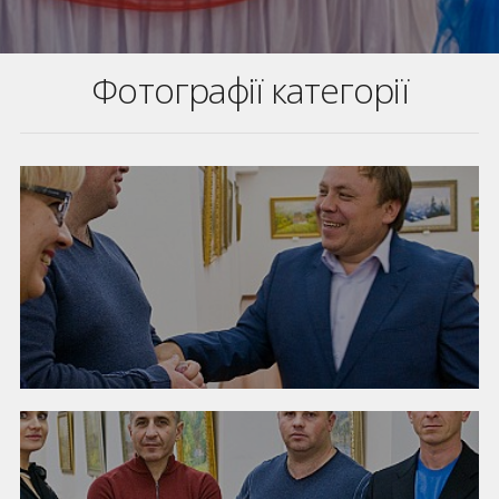
Фотографії категорії