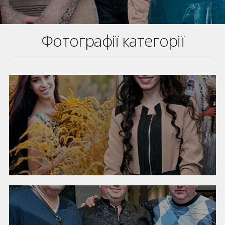
Фотографії категорії