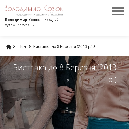
Володимир Козюк
- народний
художник України
Події
Виставка до 8 Березня (2013 р.)
Виставка до 8 Березня (2013
р.)