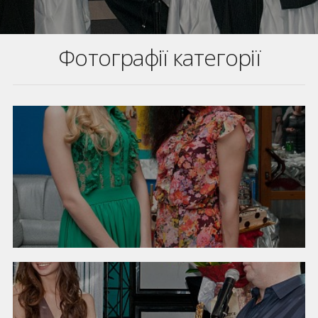
Фотографії категорії