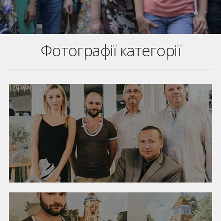
Фотографії категорії